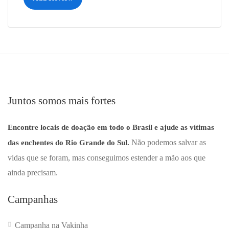
Juntos somos mais fortes
Encontre locais de doação em todo o Brasil e ajude as vítimas
Não podemos salvar as
das enchentes do Rio Grande do Sul.
vidas que se foram, mas conseguimos estender a mão aos que
ainda precisam.
Campanhas
Campanha na Vakinha