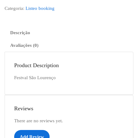
Categoria:
Listeo booking
Descrição
Avaliações (0)
Product Description
Festval São Lourenço
Reviews
There are no reviews yet.
Add Review