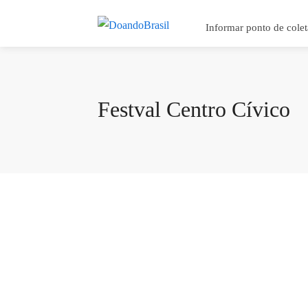
Informar ponto de colet
Festval Centro Cívico