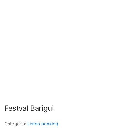
Festval Barigui
Categoria:
Listeo booking