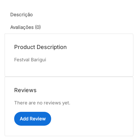
Descrição
Avaliações (0)
Product Description
Festval Barigui
Reviews
There are no reviews yet.
Add Review