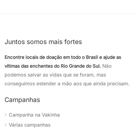
Juntos somos mais fortes
Encontre locais de doação em todo o Brasil e ajude as
Não
vítimas das enchentes do Rio Grande do Sul.
podemos salvar as vidas que se foram, mas
conseguimos estender a mão aos que ainda precisam.
Campanhas
Campanha na Vakinha
Várias campanhas