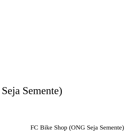
Seja Semente)
FC Bike Shop (ONG Seja Semente)