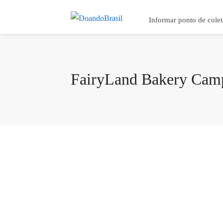
Informar ponto de colet
FairyLand Bakery Cam