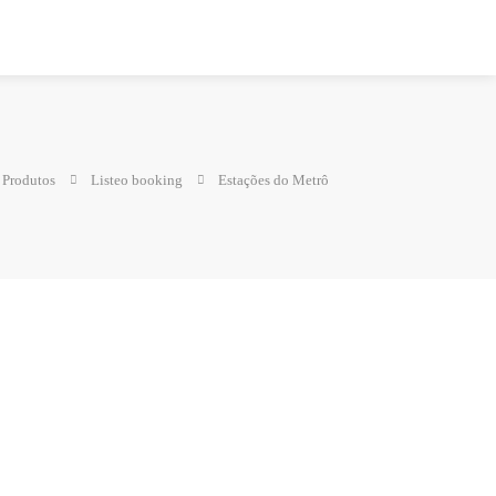
Produtos
Listeo booking
Estações do Metrô