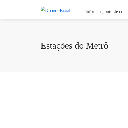
Informar ponto de colet
Estações do Metrô