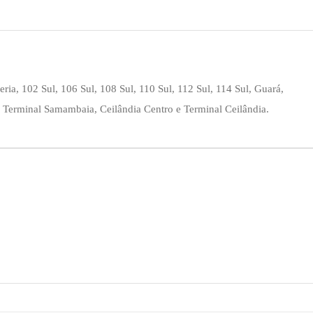
eria, 102 Sul, 106 Sul, 108 Sul, 110 Sul, 112 Sul, 114 Sul, Guará,
, Terminal Samambaia, Ceilândia Centro e Terminal Ceilândia.