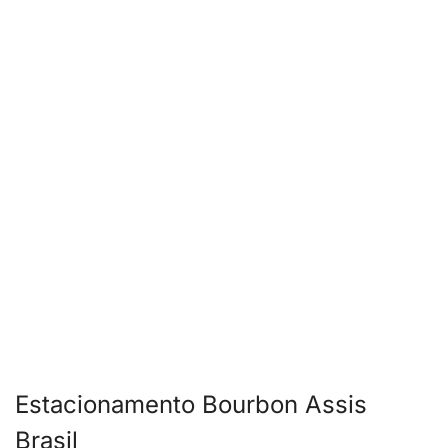
Estacionamento Bourbon Assis
Brasil