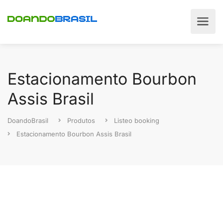
Estacionamento Bourbon
Assis Brasil
DoandoBrasil
Produtos
Listeo booking
Estacionamento Bourbon Assis Brasil