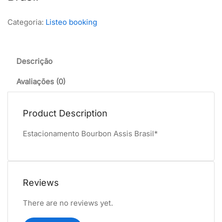
Categoria:
Listeo booking
Descrição
Avaliações (0)
Product Description
Estacionamento Bourbon Assis Brasil*
Reviews
There are no reviews yet.