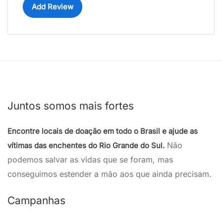
Add Review
Juntos somos mais fortes
Encontre locais de doação em todo o Brasil e ajude as
Não
vítimas das enchentes do Rio Grande do Sul.
podemos salvar as vidas que se foram, mas
conseguimos estender a mão aos que ainda precisam.
Campanhas