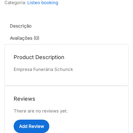
Categoria:
Listeo booking
Descrição
Avaliações (0)
Product Description
Empresa Funerária Schunck
Reviews
There are no reviews yet.
Add Review