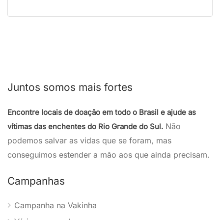
Juntos somos mais fortes
Encontre locais de doação em todo o Brasil e ajude as
Não
vítimas das enchentes do Rio Grande do Sul.
podemos salvar as vidas que se foram, mas
conseguimos estender a mão aos que ainda precisam.
Campanhas
Campanha na Vakinha