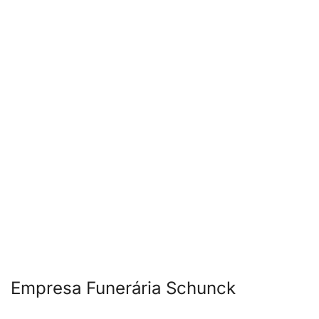
Empresa Funerária Schunck