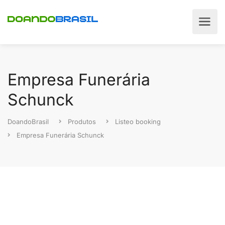
Empresa Funerária
Schunck
DoandoBrasil
Produtos
Listeo booking
Empresa Funerária Schunck