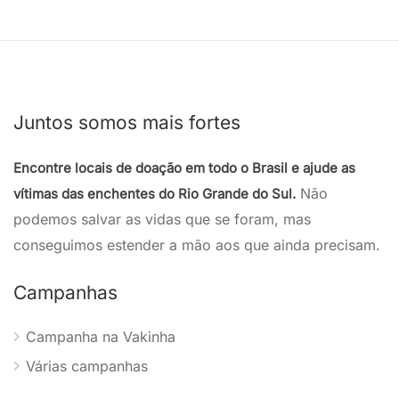
Juntos somos mais fortes
Encontre locais de doação em todo o Brasil e ajude as
Não
vítimas das enchentes do Rio Grande do Sul.
podemos salvar as vidas que se foram, mas
conseguimos estender a mão aos que ainda precisam.
Campanhas
Campanha na Vakinha
Várias campanhas