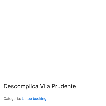
Descomplica Vila Prudente
Categoria:
Listeo booking