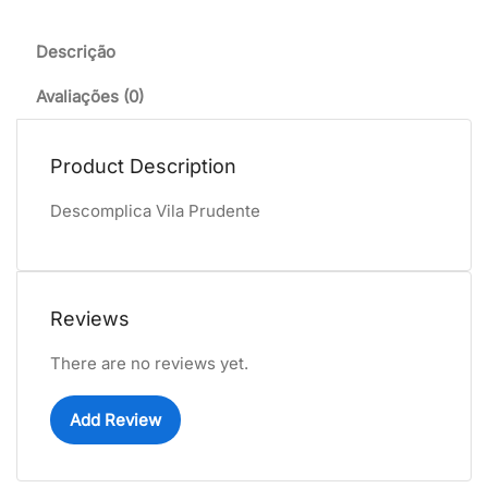
Descrição
Avaliações (0)
Product Description
Descomplica Vila Prudente
Reviews
There are no reviews yet.
Add Review