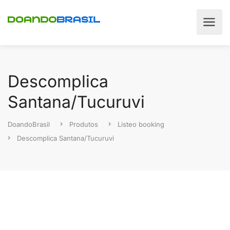
Descomplica
Santana/Tucuruvi
DoandoBrasil
Produtos
Listeo booking
Descomplica Santana/Tucuruvi