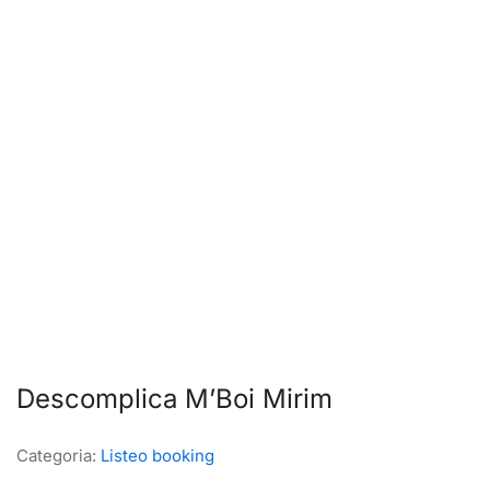
Descomplica M’Boi Mirim
Categoria:
Listeo booking