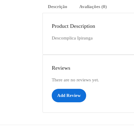
Descrição
Avaliações (0)
Product Description
Descomplica Ipiranga
Reviews
There are no reviews yet.
Add Review