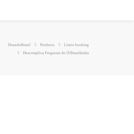
DoandoBrasil
Produtos
Listeo booking
Descomplica Freguesia do Ó/Brasilândia