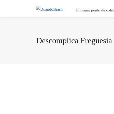
Informar ponto de colet
Descomplica Freguesia 