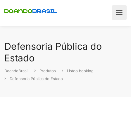
Defensoria Pública do
Estado
DoandoBrasil
Produtos
Listeo booking
Defensoria Pública do Estado