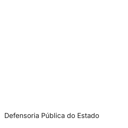
Defensoria Pública do Estado