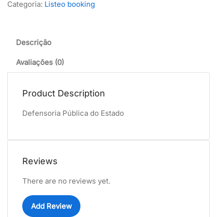
Categoria:
Listeo booking
Descrição
Avaliações (0)
Product Description
Defensoria Pública do Estado
Reviews
There are no reviews yet.
Add Review