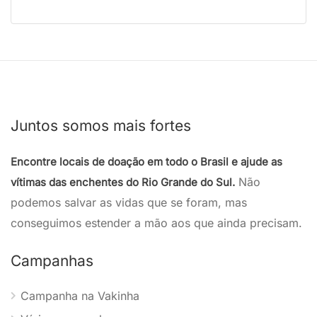
Juntos somos mais fortes
Encontre locais de doação em todo o Brasil e ajude as
Não
vítimas das enchentes do Rio Grande do Sul.
podemos salvar as vidas que se foram, mas
conseguimos estender a mão aos que ainda precisam.
Campanhas
Campanha na Vakinha