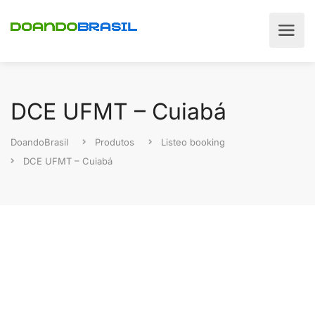
DCE UFMT – Cuiabá
DoandoBrasil
Produtos
Listeo booking
DCE UFMT – Cuiabá