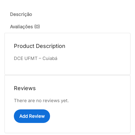
Descrição
Avaliações (0)
Product Description
DCE UFMT – Cuiabá
Reviews
There are no reviews yet.
Add Review