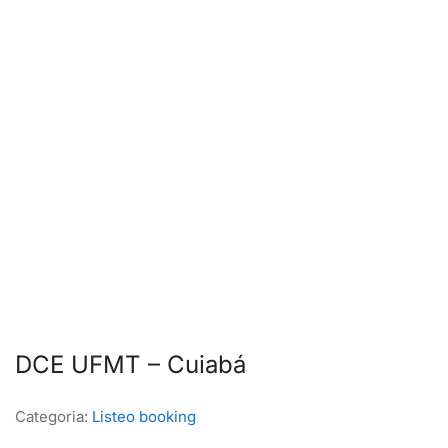
DCE UFMT – Cuiabá
Categoria:
Listeo booking