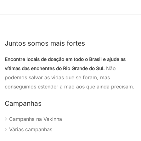
Juntos somos mais fortes
Encontre locais de doação em todo o Brasil e ajude as
Não
vítimas das enchentes do Rio Grande do Sul.
podemos salvar as vidas que se foram, mas
conseguimos estender a mão aos que ainda precisam.
Campanhas
Campanha na Vakinha
Várias campanhas