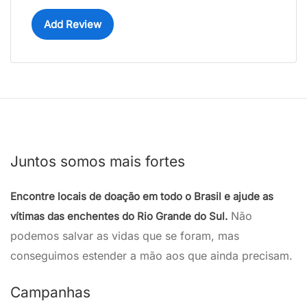
Add Review
Juntos somos mais fortes
Encontre locais de doação em todo o Brasil e ajude as
Não
vítimas das enchentes do Rio Grande do Sul.
podemos salvar as vidas que se foram, mas
conseguimos estender a mão aos que ainda precisam.
Campanhas