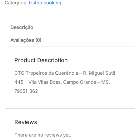
Categoria:
Listeo booking
Descrição
Avaliações (0)
Product Description
CTG Tropeiros da Querência – R. Miguel Sutil,
445 – Vila Vilas Boas, Campo Grande – MS,
79051-362
Reviews
There are no reviews yet.