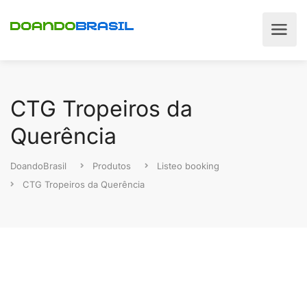
CTG Tropeiros da
Querência
DoandoBrasil
Produtos
Listeo booking
CTG Tropeiros da Querência