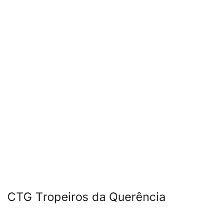
CTG Tropeiros da Querência