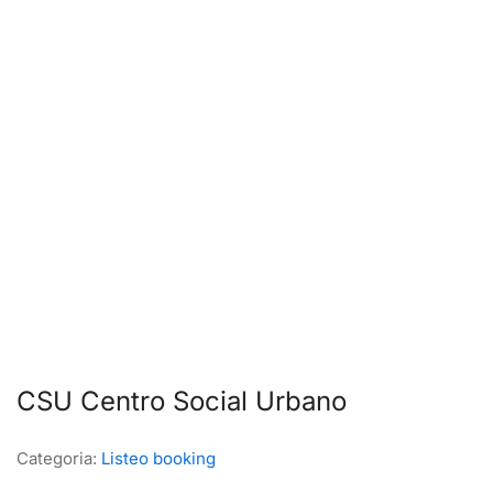
CSU Centro Social Urbano
Categoria:
Listeo booking