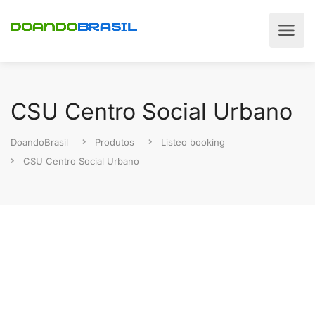
CSU Centro Social Urbano
DoandoBrasil
Produtos
Listeo booking
CSU Centro Social Urbano