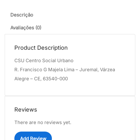
Descrição
Avaliações (0)
Product Description
CSU Centro Social Urbano
R. Francisco G Majela Lima – Juremal, Várzea
Alegre – CE, 63540-000
Reviews
There are no reviews yet.
Add Review