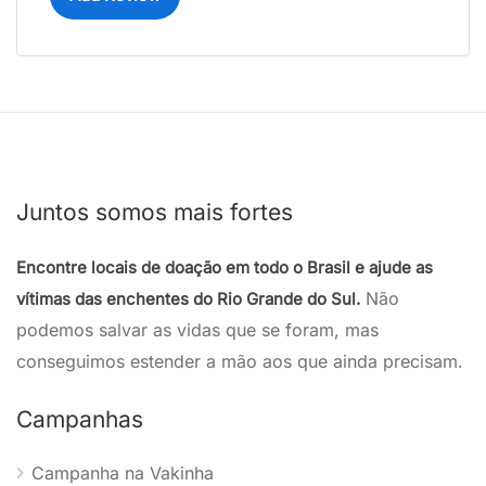
Juntos somos mais fortes
Encontre locais de doação em todo o Brasil e ajude as
Não
vítimas das enchentes do Rio Grande do Sul.
podemos salvar as vidas que se foram, mas
conseguimos estender a mão aos que ainda precisam.
Campanhas
Campanha na Vakinha