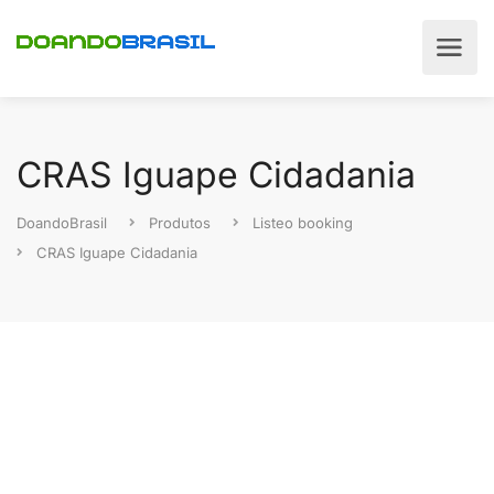
CRAS Iguape Cidadania
DoandoBrasil
Produtos
Listeo booking
CRAS Iguape Cidadania