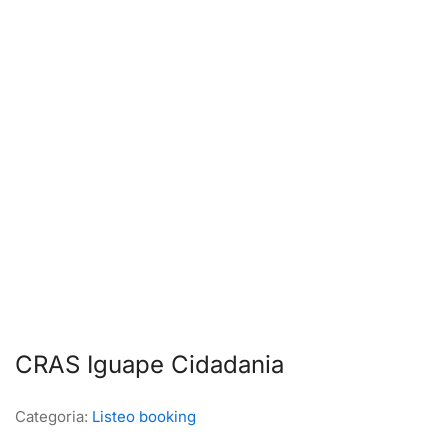
CRAS Iguape Cidadania
Categoria:
Listeo booking