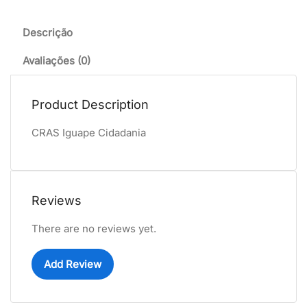
Descrição
Avaliações (0)
Product Description
CRAS Iguape Cidadania
Reviews
There are no reviews yet.
Add Review