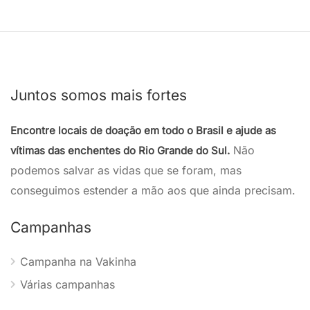
Juntos somos mais fortes
Encontre locais de doação em todo o Brasil e ajude as
Não
vítimas das enchentes do Rio Grande do Sul.
podemos salvar as vidas que se foram, mas
conseguimos estender a mão aos que ainda precisam.
Campanhas
Campanha na Vakinha
Várias campanhas