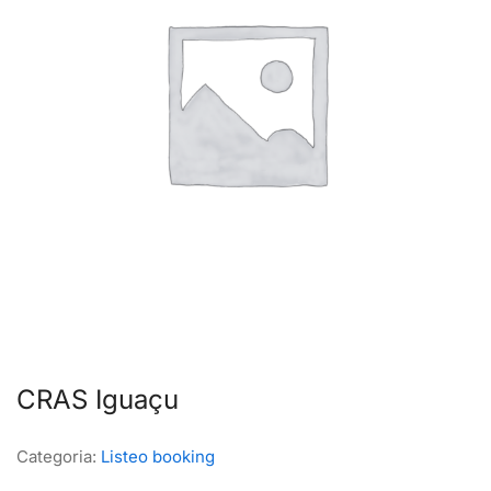
CRAS Iguaçu
Categoria:
Listeo booking