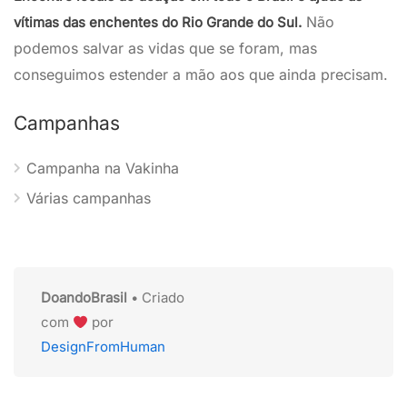
Não
vítimas das enchentes do Rio Grande do Sul.
podemos salvar as vidas que se foram, mas
conseguimos estender a mão aos que ainda precisam.
Campanhas
Campanha na Vakinha
Várias campanhas
DoandoBrasil
• Criado
com
por
DesignFromHuman