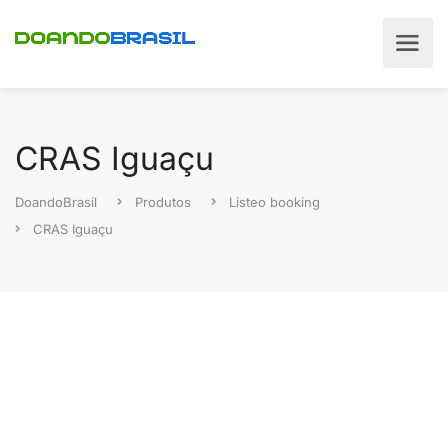
CRAS Iguaçu
DoandoBrasil
Produtos
Listeo booking
CRAS Iguaçu