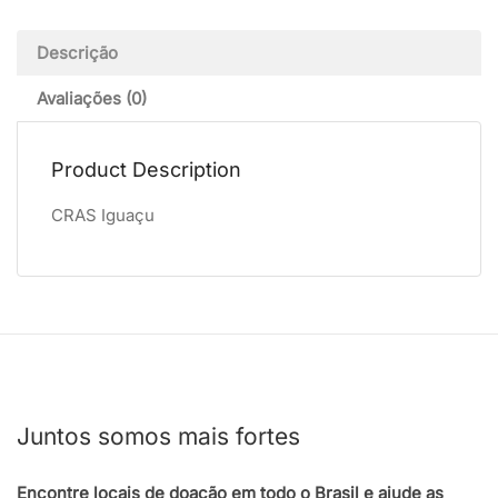
Descrição
Avaliações (0)
Product Description
CRAS Iguaçu
Juntos somos mais fortes
Encontre locais de doação em todo o Brasil e ajude as