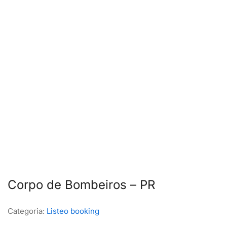
Corpo de Bombeiros – PR
Categoria:
Listeo booking