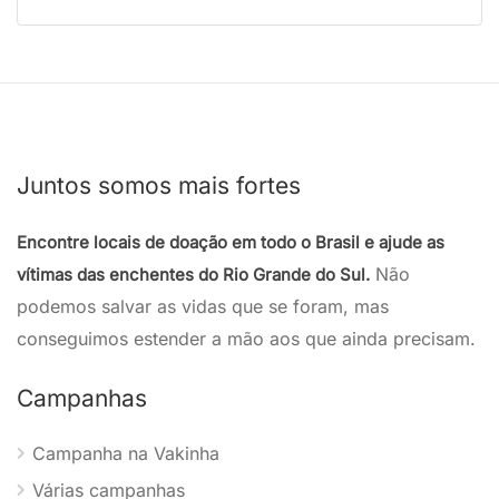
Juntos somos mais fortes
Encontre locais de doação em todo o Brasil e ajude as
Não
vítimas das enchentes do Rio Grande do Sul.
podemos salvar as vidas que se foram, mas
conseguimos estender a mão aos que ainda precisam.
Campanhas
Campanha na Vakinha
Várias campanhas