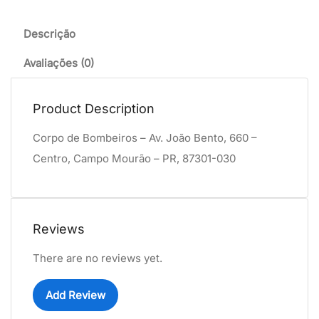
Descrição
Avaliações (0)
Product Description
Corpo de Bombeiros – Av. João Bento, 660 –
Centro, Campo Mourão – PR, 87301-030
Reviews
There are no reviews yet.
Add Review