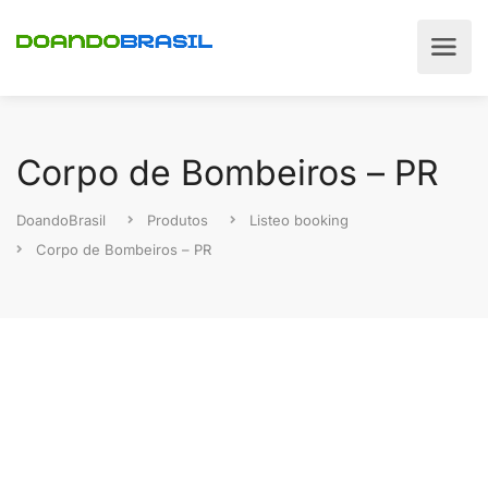
Corpo de Bombeiros – PR
DoandoBrasil
Produtos
Listeo booking
Corpo de Bombeiros – PR