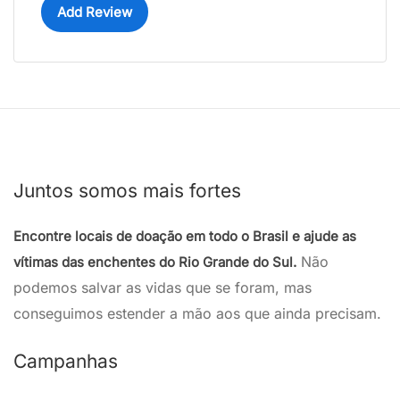
Add Review
Juntos somos mais fortes
Encontre locais de doação em todo o Brasil e ajude as
Não
vítimas das enchentes do Rio Grande do Sul.
podemos salvar as vidas que se foram, mas
conseguimos estender a mão aos que ainda precisam.
Campanhas