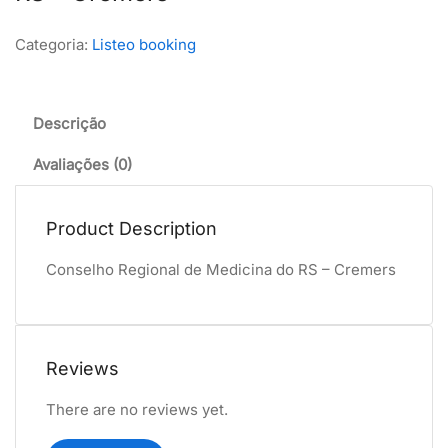
Categoria:
Listeo booking
Descrição
Avaliações (0)
Product Description
Conselho Regional de Medicina do RS – Cremers
Reviews
There are no reviews yet.