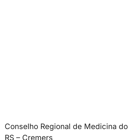
Conselho Regional de Medicina do
RS – Cremers