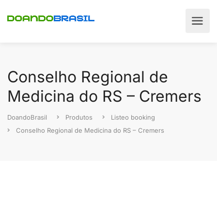
Conselho Regional de
Medicina do RS – Cremers
DoandoBrasil
Produtos
Listeo booking
Conselho Regional de Medicina do RS – Cremers