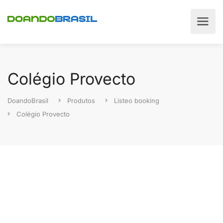
Colégio Provecto
DoandoBrasil
Produtos
Listeo booking
Colégio Provecto