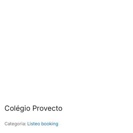
Colégio Provecto
Categoria:
Listeo booking