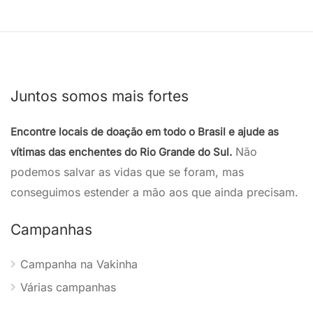
Juntos somos mais fortes
Encontre locais de doação em todo o Brasil e ajude as
Não
vítimas das enchentes do Rio Grande do Sul.
podemos salvar as vidas que se foram, mas
conseguimos estender a mão aos que ainda precisam.
Campanhas
Campanha na Vakinha
Várias campanhas