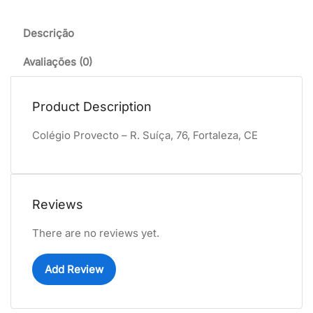
Descrição
Avaliações (0)
Product Description
Colégio Provecto – R. Suíça, 76, Fortaleza, CE
Reviews
There are no reviews yet.
Add Review