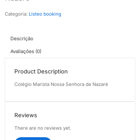
Categoria:
Listeo booking
Descrição
Avaliações (0)
Product Description
Colégio Marista Nossa Senhora de Nazaré
Reviews
There are no reviews yet.