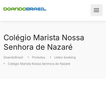
Colégio Marista Nossa
Senhora de Nazaré
DoandoBrasil
Produtos
Listeo booking
Colégio Marista Nossa Senhora de Nazaré