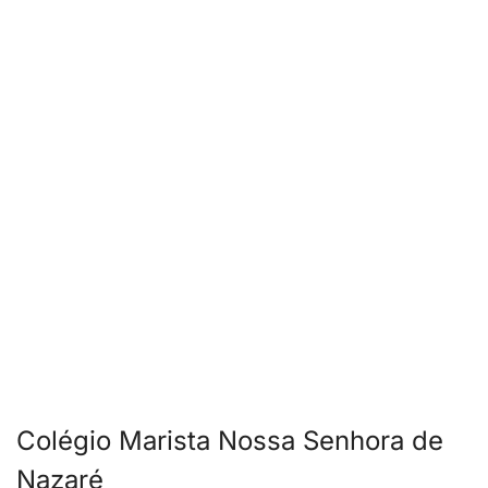
Colégio Marista Nossa Senhora de
Nazaré