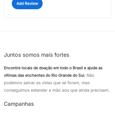
Add Review
Juntos somos mais fortes
Encontre locais de doação em todo o Brasil e ajude as
Não
vítimas das enchentes do Rio Grande do Sul.
podemos salvar as vidas que se foram, mas
conseguimos estender a mão aos que ainda precisam.
Campanhas