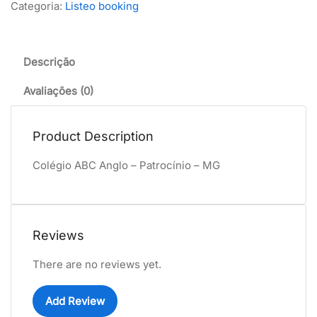
Categoria:
Listeo booking
Descrição
Avaliações (0)
Product Description
Colégio ABC Anglo – Patrocínio – MG
Reviews
There are no reviews yet.
Add Review