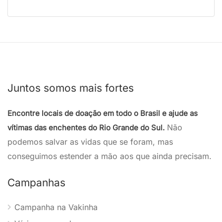
Juntos somos mais fortes
Encontre locais de doação em todo o Brasil e ajude as
Não
vítimas das enchentes do Rio Grande do Sul.
podemos salvar as vidas que se foram, mas
conseguimos estender a mão aos que ainda precisam.
Campanhas
Campanha na Vakinha