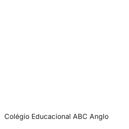
Colégio Educacional ABC Anglo