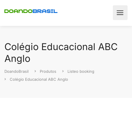
Colégio Educacional ABC
Anglo
DoandoBrasil
Produtos
Listeo booking
Colégio Educacional ABC Anglo