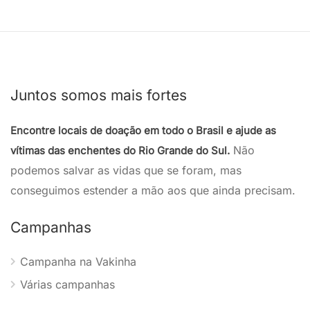
Juntos somos mais fortes
Encontre locais de doação em todo o Brasil e ajude as
Não
vítimas das enchentes do Rio Grande do Sul.
podemos salvar as vidas que se foram, mas
conseguimos estender a mão aos que ainda precisam.
Campanhas
Campanha na Vakinha
Várias campanhas