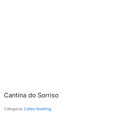
Cantina do Sorriso
Categoria:
Listeo booking