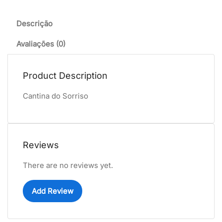
Descrição
Avaliações (0)
Product Description
Cantina do Sorriso
Reviews
There are no reviews yet.
Add Review