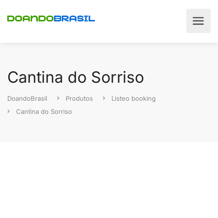
Cantina do Sorriso
DoandoBrasil
Produtos
Listeo booking
Cantina do Sorriso