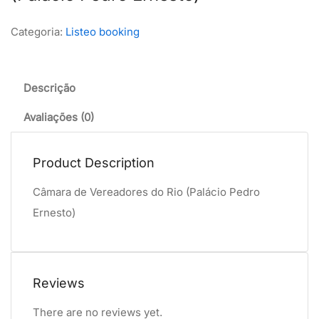
Categoria:
Listeo booking
Descrição
Avaliações (0)
Product Description
Câmara de Vereadores do Rio (Palácio Pedro
Ernesto)
Reviews
There are no reviews yet.