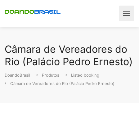
Câmara de Vereadores do
Rio (Palácio Pedro Ernesto)
DoandoBrasil
Produtos
Listeo booking
Câmara de Vereadores do Rio (Palácio Pedro Ernesto)