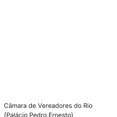
Câmara de Vereadores do Rio
(Palácio Pedro Ernesto)