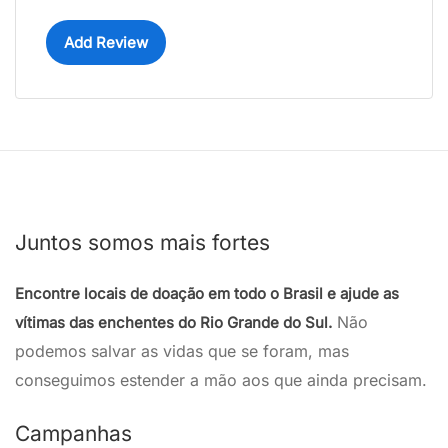
Add Review
Juntos somos mais fortes
Encontre locais de doação em todo o Brasil e ajude as
Não
vítimas das enchentes do Rio Grande do Sul.
podemos salvar as vidas que se foram, mas
conseguimos estender a mão aos que ainda precisam.
Campanhas