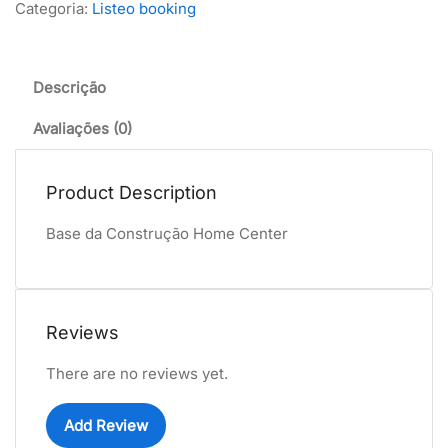
Categoria:
Listeo booking
Descrição
Avaliações (0)
Product Description
Base da Construção Home Center
Reviews
There are no reviews yet.
Add Review