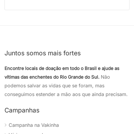
Juntos somos mais fortes
Encontre locais de doação em todo o Brasil e ajude as
Não
vítimas das enchentes do Rio Grande do Sul.
podemos salvar as vidas que se foram, mas
conseguimos estender a mão aos que ainda precisam.
Campanhas
Campanha na Vakinha