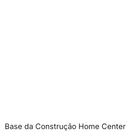
Base da Construção Home Center