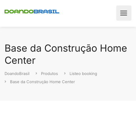
Base da Construção Home
Center
DoandoBrasil
Produtos
Listeo booking
Base da Construção Home Center