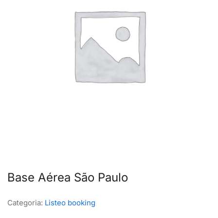
Base Aérea São Paulo
Categoria:
Listeo booking