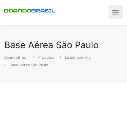
Base Aérea São Paulo
DoandoBrasil
Produtos
Listeo booking
Base Aérea São Paulo