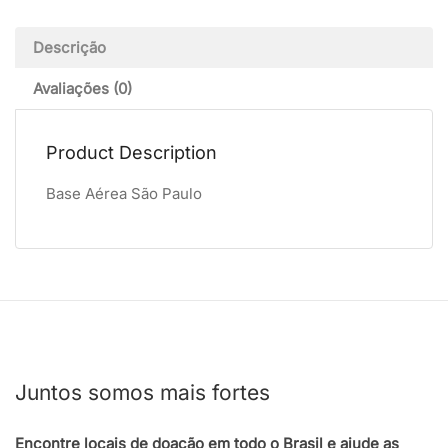
Descrição
Avaliações (0)
Product Description
Base Aérea São Paulo
Juntos somos mais fortes
Encontre locais de doação em todo o Brasil e ajude as