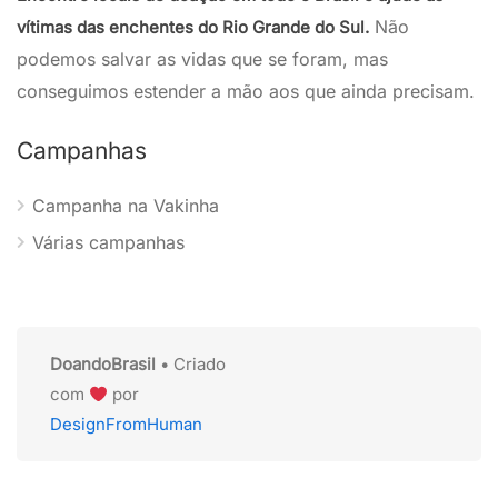
Não
vítimas das enchentes do Rio Grande do Sul.
podemos salvar as vidas que se foram, mas
conseguimos estender a mão aos que ainda precisam.
Campanhas
Campanha na Vakinha
Várias campanhas
DoandoBrasil
• Criado
com
por
DesignFromHuman