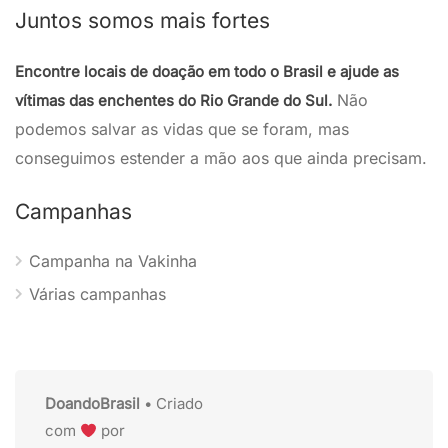
Juntos somos mais fortes
Encontre locais de doação em todo o Brasil e ajude as
Não
vítimas das enchentes do Rio Grande do Sul.
podemos salvar as vidas que se foram, mas
conseguimos estender a mão aos que ainda precisam.
Campanhas
Campanha na Vakinha
Várias campanhas
DoandoBrasil
• Criado
com
por