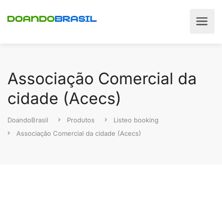
Associação Comercial da
cidade (Acecs)
DoandoBrasil
Produtos
Listeo booking
Associação Comercial da cidade (Acecs)