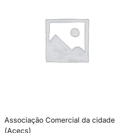
Associação Comercial da cidade
(Acecs)