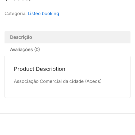
Categoria:
Listeo booking
Descrição
Avaliações (0)
Product Description
Associação Comercial da cidade (Acecs)