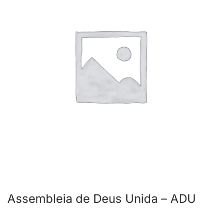
Assembleia de Deus Unida – ADU