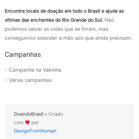
Encontre locais de doação em todo o Brasil e ajude as
Não
vítimas das enchentes do Rio Grande do Sul.
podemos salvar as vidas que se foram, mas
conseguimos estender a mão aos que ainda precisam.
Campanhas
Campanha na Vakinha
Várias campanhas
DoandoBrasil
• Criado
com
por
DesignFromHuman