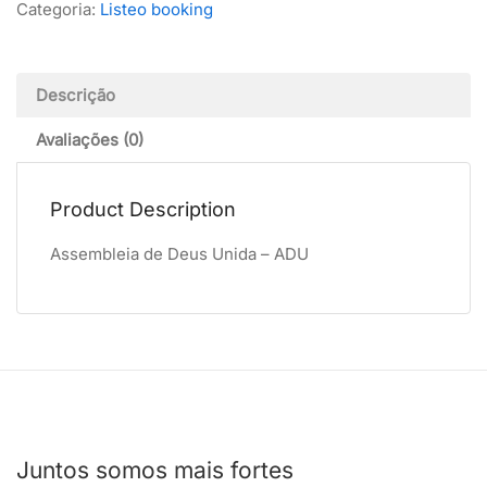
Categoria:
Listeo booking
Descrição
Avaliações (0)
Product Description
Assembleia de Deus Unida – ADU
Juntos somos mais fortes