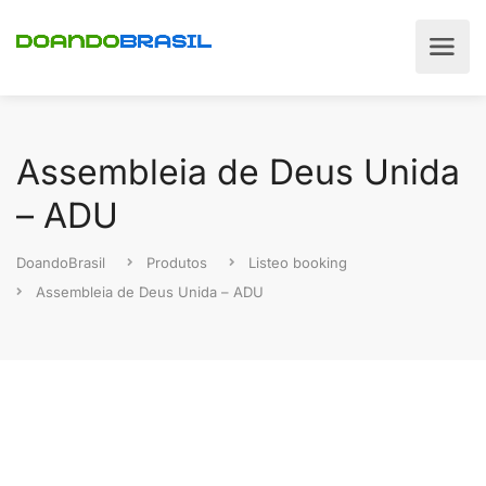
Assembleia de Deus Unida
– ADU
DoandoBrasil
Produtos
Listeo booking
Assembleia de Deus Unida – ADU