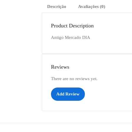
Descrição
Avaliações (0)
Product Description
Antigo Mercado DIA
Reviews
There are no reviews yet.
Add Review