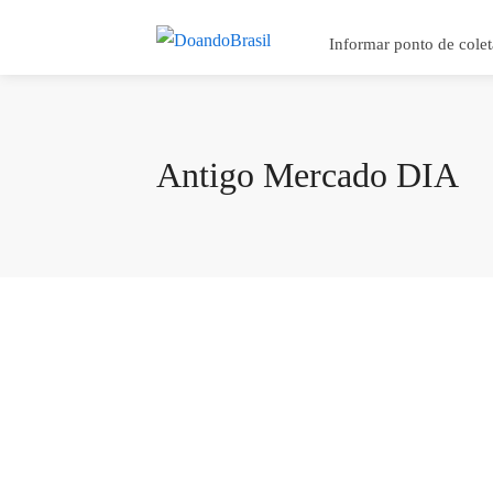
Informar ponto de colet
Antigo Mercado DIA