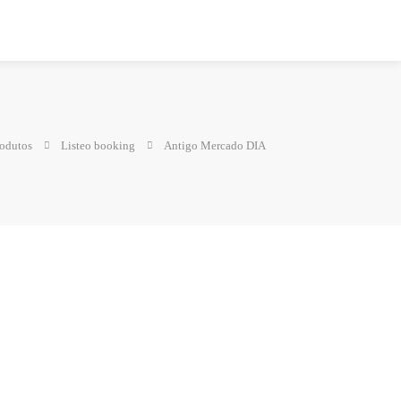
odutos
Listeo booking
Antigo Mercado DIA