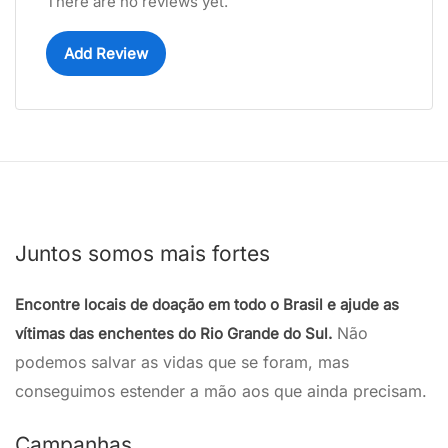
There are no reviews yet.
Add Review
Juntos somos mais fortes
Encontre locais de doação em todo o Brasil e ajude as
Não
vítimas das enchentes do Rio Grande do Sul.
podemos salvar as vidas que se foram, mas
conseguimos estender a mão aos que ainda precisam.
Campanhas