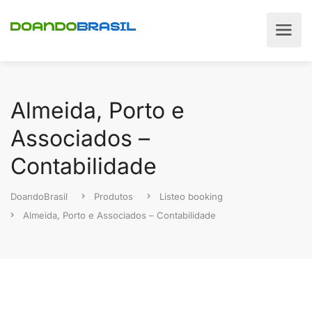
Almeida, Porto e
Associados –
Contabilidade
DoandoBrasil
Produtos
Listeo booking
Almeida, Porto e Associados – Contabilidade