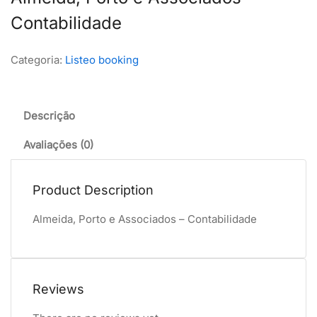
Contabilidade
Categoria:
Listeo booking
Descrição
Avaliações (0)
Product Description
Almeida, Porto e Associados – Contabilidade
Reviews