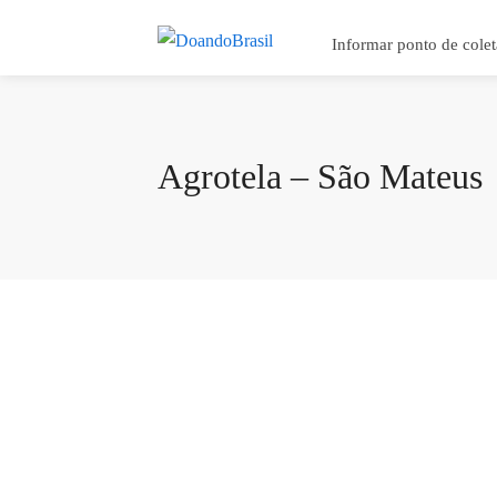
Informar ponto de colet
Agrotela – São Mateus