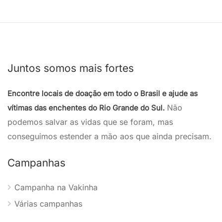
Juntos somos mais fortes
Encontre locais de doação em todo o Brasil e ajude as
Não
vítimas das enchentes do Rio Grande do Sul.
podemos salvar as vidas que se foram, mas
conseguimos estender a mão aos que ainda precisam.
Campanhas
Campanha na Vakinha
Várias campanhas