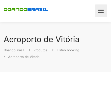
Aeroporto de Vitória
DoandoBrasil
Produtos
Listeo booking
Aeroporto de Vitória