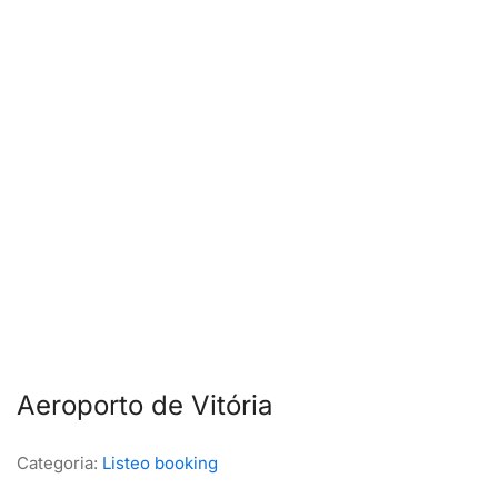
Aeroporto de Vitória
Categoria:
Listeo booking