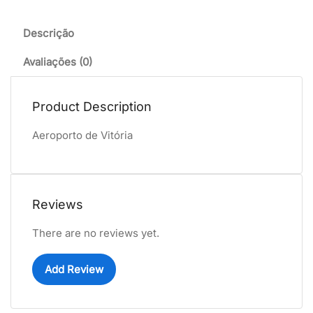
Descrição
Avaliações (0)
Product Description
Aeroporto de Vitória
Reviews
There are no reviews yet.
Add Review