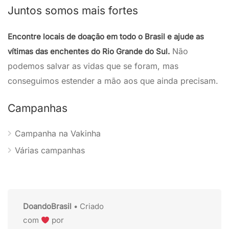
Juntos somos mais fortes
Encontre locais de doação em todo o Brasil e ajude as
Não
vítimas das enchentes do Rio Grande do Sul.
podemos salvar as vidas que se foram, mas
conseguimos estender a mão aos que ainda precisam.
Campanhas
Campanha na Vakinha
Várias campanhas
DoandoBrasil
• Criado
com
por