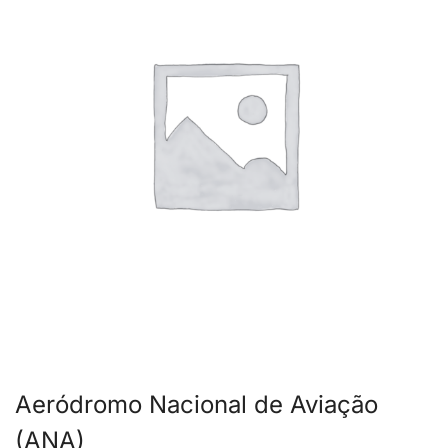
Aeródromo Nacional de Aviação
(ANA)