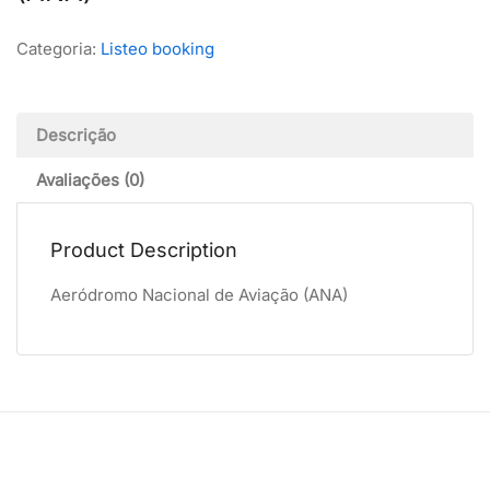
Categoria:
Listeo booking
Descrição
Avaliações (0)
Product Description
Aeródromo Nacional de Aviação (ANA)