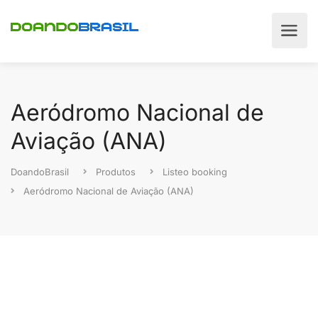
Aeródromo Nacional de
Aviação (ANA)
DoandoBrasil
Produtos
Listeo booking
Aeródromo Nacional de Aviação (ANA)