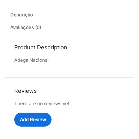
Descrição
Avaliações (0)
Product Description
Adega Nacional
Reviews
There are no reviews yet.
Add Review