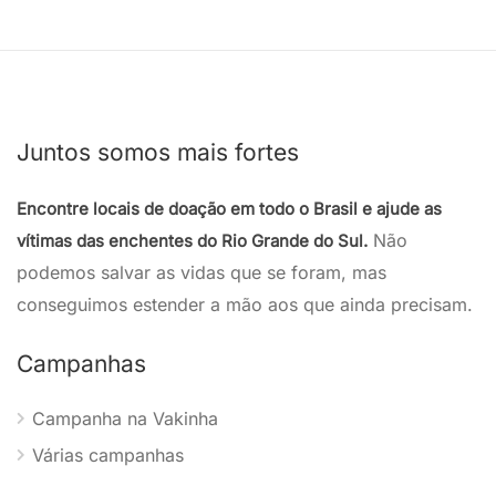
Juntos somos mais fortes
Encontre locais de doação em todo o Brasil e ajude as
Não
vítimas das enchentes do Rio Grande do Sul.
podemos salvar as vidas que se foram, mas
conseguimos estender a mão aos que ainda precisam.
Campanhas
Campanha na Vakinha
Várias campanhas