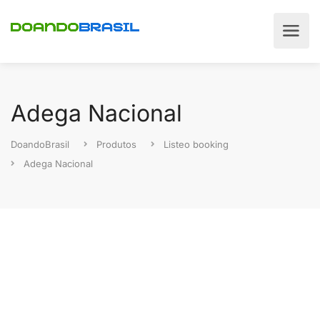
Adega Nacional
DoandoBrasil
Produtos
Listeo booking
Adega Nacional