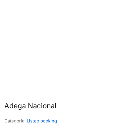
Adega Nacional
Categoria:
Listeo booking