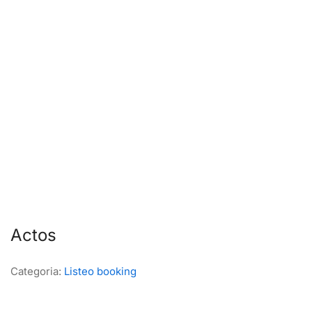
Actos
Categoria:
Listeo booking