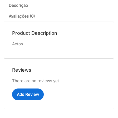
Descrição
Avaliações (0)
Product Description
Actos
Reviews
There are no reviews yet.
Add Review