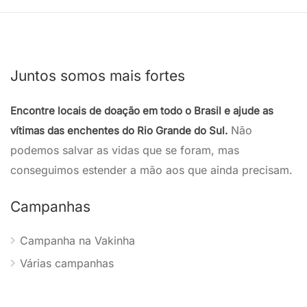
Juntos somos mais fortes
Encontre locais de doação em todo o Brasil e ajude as
Não
vítimas das enchentes do Rio Grande do Sul.
podemos salvar as vidas que se foram, mas
conseguimos estender a mão aos que ainda precisam.
Campanhas
Campanha na Vakinha
Várias campanhas