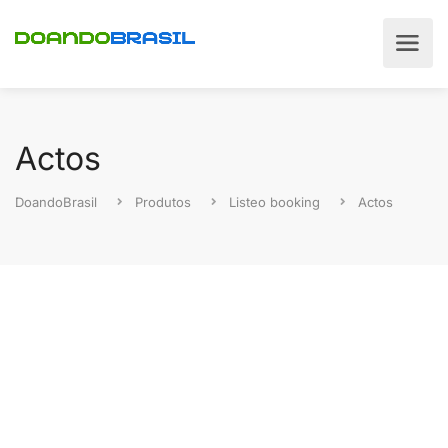
Actos
DoandoBrasil
Produtos
Listeo booking
Actos