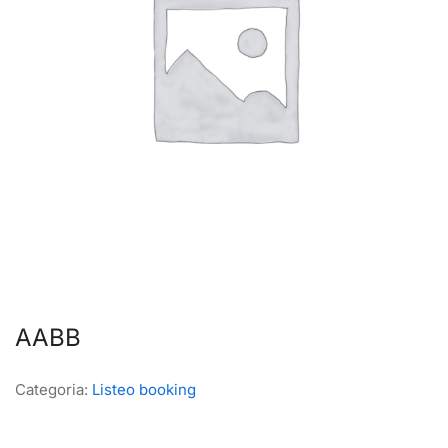
AABB
Categoria:
Listeo booking