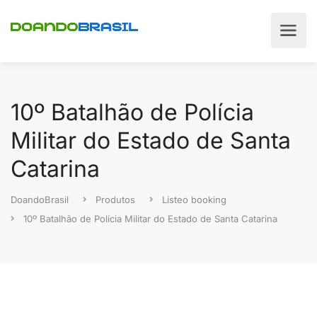
10º Batalhão de Polícia
Militar do Estado de Santa
Catarina
DoandoBrasil
Produtos
Listeo booking
10º Batalhão de Polícia Militar do Estado de Santa Catarina