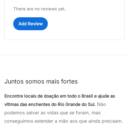
There are no reviews yet.
Add Review
Juntos somos mais fortes
Encontre locais de doação em todo o Brasil e ajude as
Não
vítimas das enchentes do Rio Grande do Sul.
podemos salvar as vidas que se foram, mas
conseguimos estender a mão aos que ainda precisam.