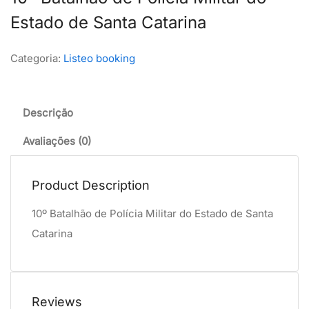
Estado de Santa Catarina
Categoria:
Listeo booking
Descrição
Avaliações (0)
Product Description
10º Batalhão de Polícia Militar do Estado de Santa
Catarina
Reviews