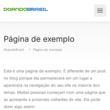
Página de exemplo
DoandoBrasil
Página de exemplo
Esta é uma página de exemplo. É diferente de um post
no blog porque ela permanecerá em um lugar e
aparecerá na navegação do seu site na maioria dos
temas. Muitas pessoas começam com uma página que
as apresenta a possíveis visitantes do site. Ela pode
dizer algo assim: