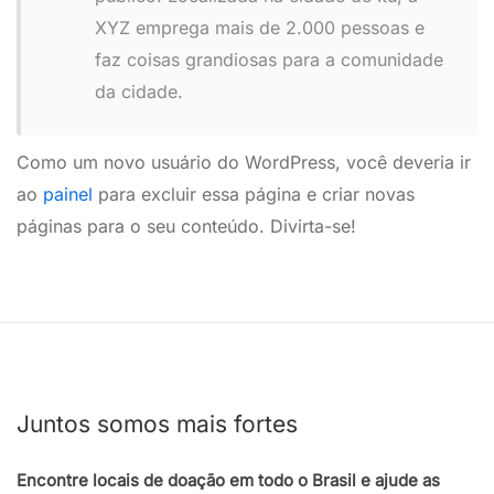
XYZ emprega mais de 2.000 pessoas e
faz coisas grandiosas para a comunidade
da cidade.
Como um novo usuário do WordPress, você deveria ir
ao
painel
para excluir essa página e criar novas
páginas para o seu conteúdo. Divirta-se!
Juntos somos mais fortes
Encontre locais de doação em todo o Brasil e ajude as