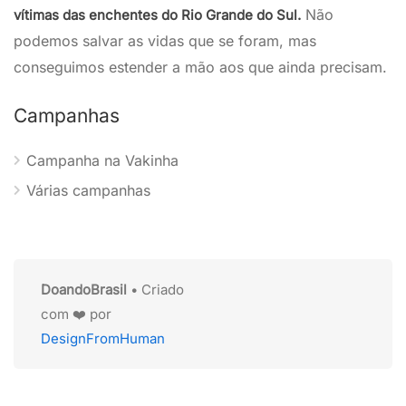
Não
vítimas das enchentes do Rio Grande do Sul.
podemos salvar as vidas que se foram, mas
conseguimos estender a mão aos que ainda precisam.
Campanhas
Campanha na Vakinha
Várias campanhas
DoandoBrasil
• Criado
com ❤️ por
DesignFromHuman