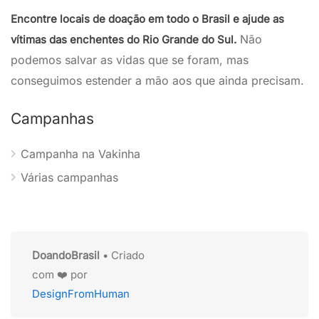
Encontre locais de doação em todo o Brasil e ajude as
Não
vítimas das enchentes do Rio Grande do Sul.
podemos salvar as vidas que se foram, mas
conseguimos estender a mão aos que ainda precisam.
Campanhas
Campanha na Vakinha
Várias campanhas
DoandoBrasil
• Criado
com ❤️ por
DesignFromHuman