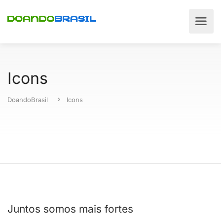
Icons
DoandoBrasil
Icons
Juntos somos mais fortes