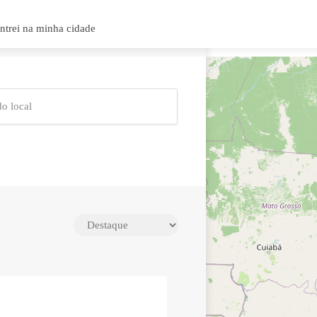
ntrei na minha cidade