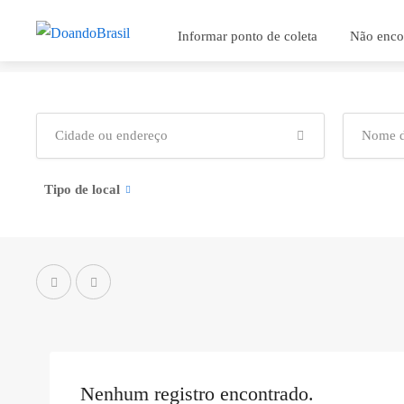
Informar ponto de coleta
Não enco
Tipo de local
Nenhum registro encontrado.