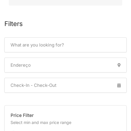
Filters
Price Filter
Select min and max price range