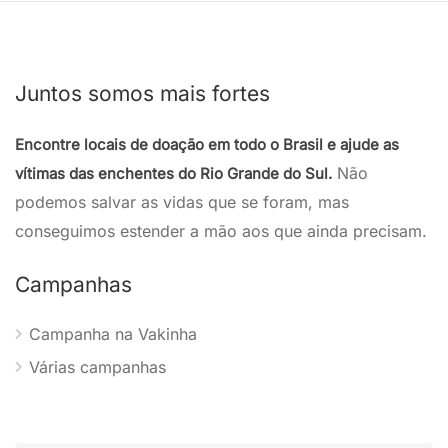
Juntos somos mais fortes
Encontre locais de doação em todo o Brasil e ajude as
Não
vítimas das enchentes do Rio Grande do Sul.
podemos salvar as vidas que se foram, mas
conseguimos estender a mão aos que ainda precisam.
Campanhas
Campanha na Vakinha
Várias campanhas