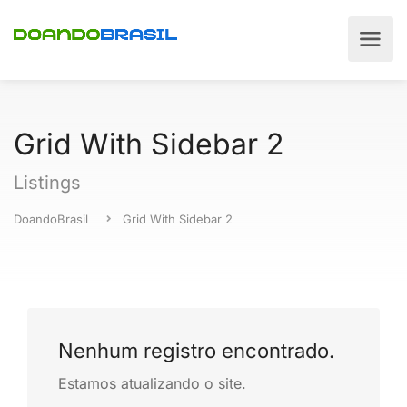
Grid With Sidebar 2
Listings
DoandoBrasil
Grid With Sidebar 2
Nenhum registro encontrado.
Estamos atualizando o site.