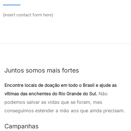
(insert contact form here)
Juntos somos mais fortes
Encontre locais de doação em todo o Brasil e ajude as
Não
vítimas das enchentes do Rio Grande do Sul.
podemos salvar as vidas que se foram, mas
conseguimos estender a mão aos que ainda precisam.
Campanhas