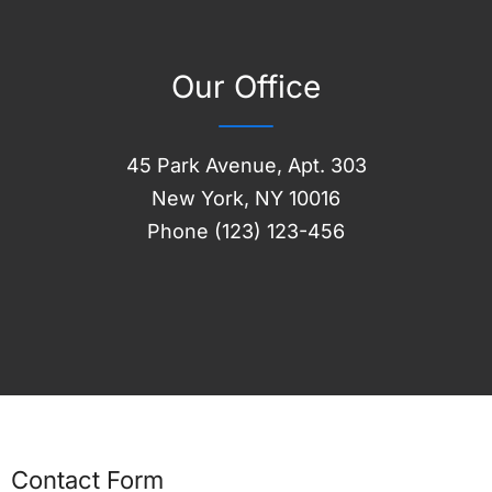
Our Office
45 Park Avenue, Apt. 303
New York, NY 10016
Phone (123) 123-456
Contact Form