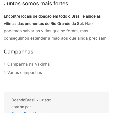
Juntos somos mais fortes
Encontre locais de doação em todo o Brasil e ajude as
Não
vítimas das enchentes do Rio Grande do Sul.
podemos salvar as vidas que se foram, mas
conseguimos estender a mão aos que ainda precisam.
Campanhas
Campanha na Vakinha
Várias campanhas
DoandoBrasil
• Criado
com ❤️ por